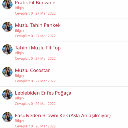
Pratik Fit Beownie
Bilgin
Cevaplar
0
27 Mar 2022
Muzlu Tahin Pankek
Bilgin
Cevaplar
0
27 Mar 2022
Tahinli Muzlu Fit Top
Bilgin
Cevaplar
0
27 Mar 2022
Muzlu Cocostar
Bilgin
Cevaplar
0
27 Mar 2022
Leblebiden Enfes Poğaça
Bilgin
Cevaplar
0
26 Mar 2022
Fasulyeden Browni Kek (Asla Anlaşılmıyor)
Bilgin
Cevaplar
0
26 Mar 2022