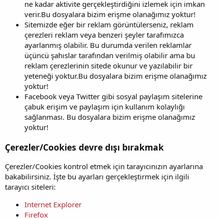
ne kadar aktivite gerçekleştirdiğini izlemek için imkan
verir.Bu dosyalara bizim erişme olanağımız yoktur!
Sitemizde eğer bir reklam görüntülerseniz, reklam
çerezleri reklam veya benzeri şeyler tarafımızca
ayarlanmış olabilir. Bu durumda verilen reklamlar
üçüncü şahıslar tarafından verilmiş olabilir ama bu
reklam çerezlerinin sitede okunur ve yazılabilir bir
yeteneği yoktur.Bu dosyalara bizim erişme olanağımız
yoktur!
Facebook veya Twitter gibi sosyal paylaşım sitelerine
çabuk erişim ve paylaşım için kullanım kolaylığı
sağlanması. Bu dosyalara bizim erişme olanağımız
yoktur!
Çerezler/Cookies devre dışı bırakmak
Çerezler/Cookies kontrol etmek için tarayıcınızın ayarlarına
bakabilirsiniz. İşte bu ayarları gerçekleştirmek için ilgili
tarayıcı siteleri:
Internet Explorer
Firefox