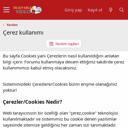
Giriş yap
Kayıt ol
Yardım
Çerez kullanımı
Yardım sayfası
Bu sayfa Cookies yani Çerezlerin nasıl kullanıldığını anlatan
bilgi içerir. Forumu kullanmaya devam ettiğiniz takdirde çerez
kullanımımızı kabul etmiş olacaksınız.
Sisteminizdeki Çerezlere/Cookies bizim erişme olanağımız
yoktur!
Çerezler/Cookies Nedir?
Web tarayıcınızın bir özelliği olan "çerez,cookie" teknolojisi
kullanılmaktadır ve sistemimiz bu cookie denen yazılımlar
sayesinde sitemize geldiğiniz her zaman sizi tanımaktadır.